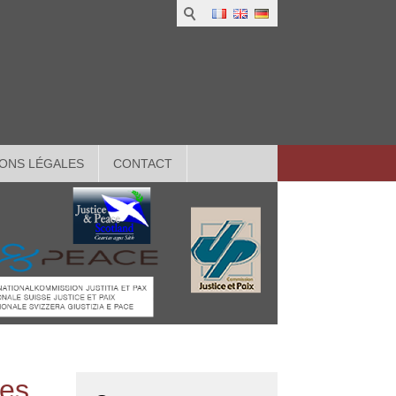
ONS LÉGALES
CONTACT
les