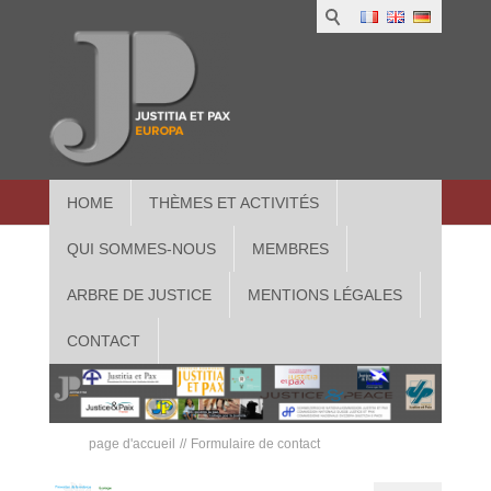
HOME
THÈMES ET ACTIVITÉS
QUI SOMMES-NOUS
MEMBRES
ARBRE DE JUSTICE
MENTIONS LÉGALES
CONTACT
page d'accueil
Formulaire de contact