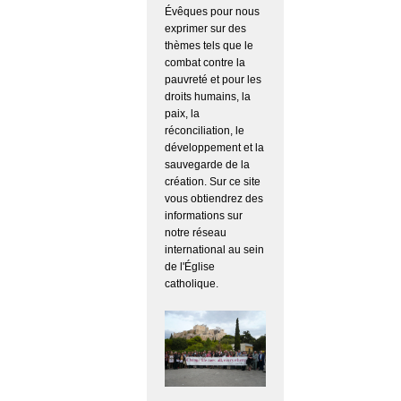
Évêques pour nous
exprimer sur des
thèmes tels que le
combat contre la
pauvreté et pour les
droits humains, la
paix, la
réconciliation, le
développement et la
sauvegarde de la
création. Sur ce site
vous obtiendrez des
informations sur
notre réseau
international au sein
de l'Église
catholique.