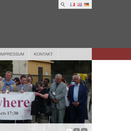
IMPRESSUM
KONTAKT