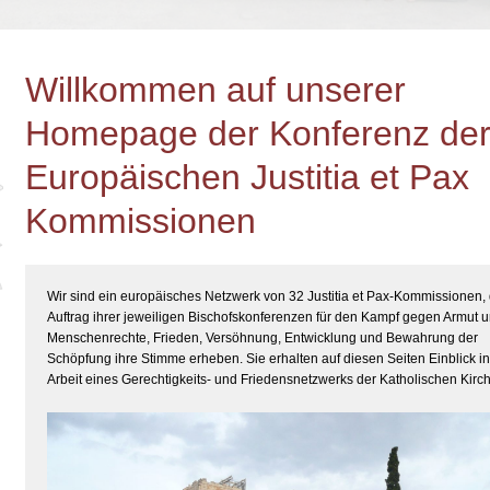
Willkommen auf unserer
Homepage der Konferenz de
Europäischen Justitia et Pax
Kommissionen
Wir sind ein europäisches Netzwerk von 32 Justitia et Pax-Kommissionen, 
Auftrag ihrer jeweiligen Bischofskonferenzen für den Kampf gegen Armut u
Menschenrechte, Frieden, Versöhnung, Entwicklung und Bewahrung der
Schöpfung ihre Stimme erheben. Sie erhalten auf diesen Seiten Einblick in
Arbeit eines Gerechtigkeits- und Friedensnetzwerks der Katholischen Kirc