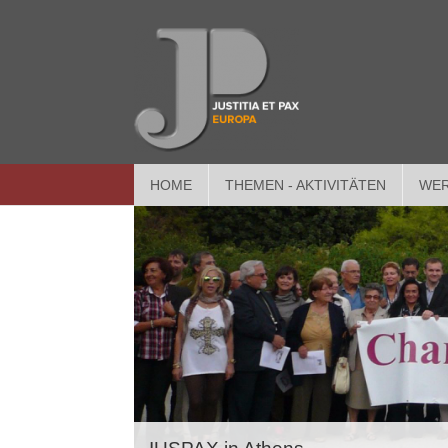
HOME
THEMEN - AKTIVITÄTEN
WER