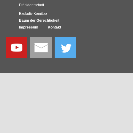
Präsidentschaft
Exekutiv Komitee
Baum der Gerechtigkeit
Impressum
Kontakt