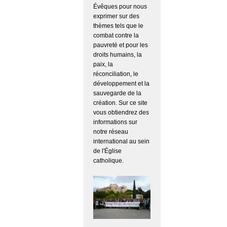
Évêques pour nous
exprimer sur des
thèmes tels que le
combat contre la
pauvreté et pour les
droits humains, la
paix, la
réconciliation, le
développement et la
sauvegarde de la
création. Sur ce site
vous obtiendrez des
informations sur
notre réseau
international au sein
de l'Église
catholique.