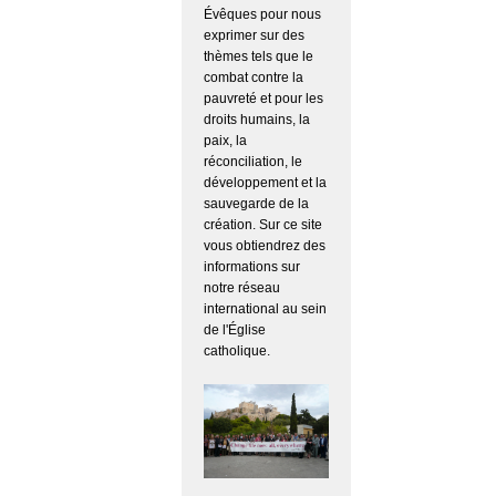
Évêques pour nous
exprimer sur des
thèmes tels que le
combat contre la
pauvreté et pour les
droits humains, la
paix, la
réconciliation, le
développement et la
sauvegarde de la
création. Sur ce site
vous obtiendrez des
informations sur
notre réseau
international au sein
de l'Église
catholique.