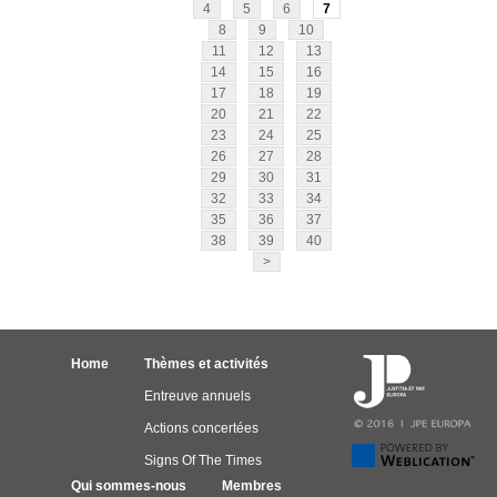
4
5
6
7
8
9
10
11
12
13
14
15
16
17
18
19
20
21
22
23
24
25
26
27
28
29
30
31
32
33
34
35
36
37
38
39
40
>
Home
Thèmes et activités
Entreuve annuels
Actions concertées
Signs Of The Times
Qui sommes-nous
Membres