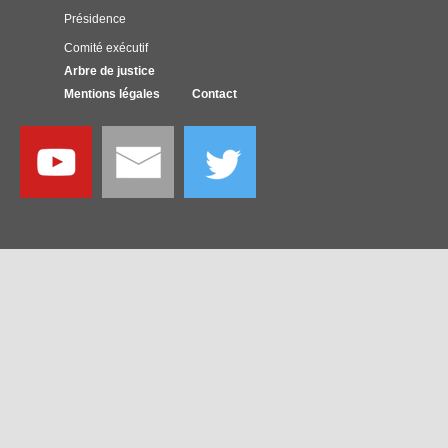
Présidence
Comité exécutif
Arbre de justice
Mentions légales
Contact