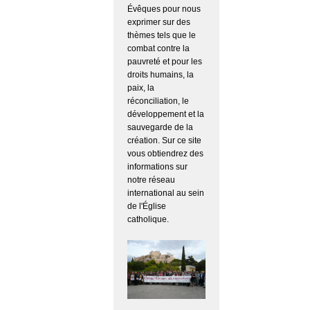
Évêques pour nous
exprimer sur des
thèmes tels que le
combat contre la
pauvreté et pour les
droits humains, la
paix, la
réconciliation, le
développement et la
sauvegarde de la
création. Sur ce site
vous obtiendrez des
informations sur
notre réseau
international au sein
de l'Église
catholique.