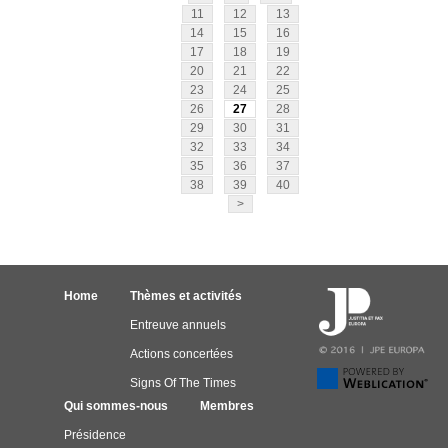
11
12
13
14
15
16
17
18
19
20
21
22
23
24
25
26
27
28
29
30
31
32
33
34
35
36
37
38
39
40
>
Home
Thèmes et activités
Entreuve annuels
Actions concertées
Signs Of The Times
Qui sommes-nous
Membres
Présidence