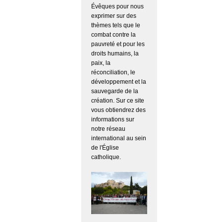
Évêques pour nous
exprimer sur des
thèmes tels que le
combat contre la
pauvreté et pour les
droits humains, la
paix, la
réconciliation, le
développement et la
sauvegarde de la
création. Sur ce site
vous obtiendrez des
informations sur
notre réseau
international au sein
de l'Église
catholique.