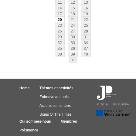
11
12
13
14
15
16
17
18
19
20
21
22
23
24
25
26
27
28
29
30
31
32
33
34
35
36
37
38
39
40
>
Home
Thèmes et activités
Entreuve annuels
Actions concertées
Signs Of The Times
Qui sommes-nous
Membres
Présidence