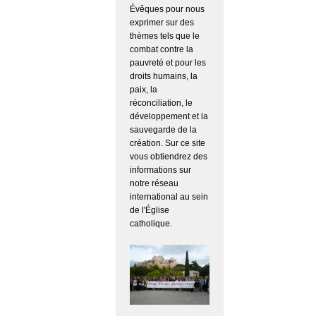
Évêques pour nous
exprimer sur des
thèmes tels que le
combat contre la
pauvreté et pour les
droits humains, la
paix, la
réconciliation, le
développement et la
sauvegarde de la
création. Sur ce site
vous obtiendrez des
informations sur
notre réseau
international au sein
de l'Église
catholique.