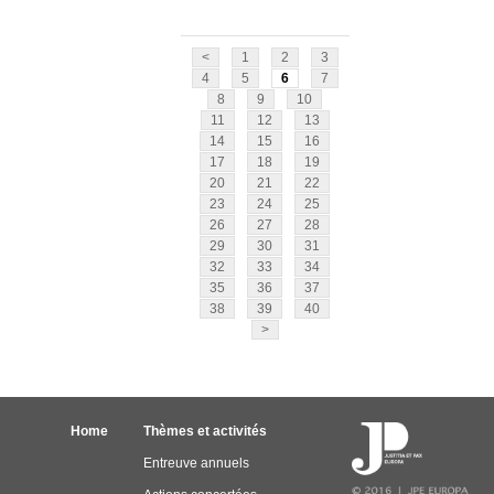
<
1
2
3
4
5
6
7
8
9
10
11
12
13
14
15
16
17
18
19
20
21
22
23
24
25
26
27
28
29
30
31
32
33
34
35
36
37
38
39
40
>
Home
Thèmes et activités
Entreuve annuels