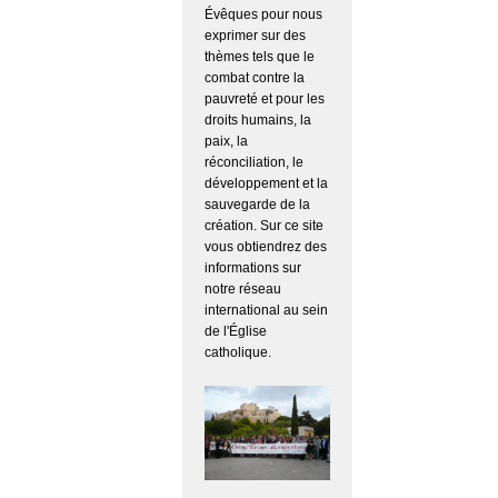
Évêques pour nous
exprimer sur des
thèmes tels que le
combat contre la
pauvreté et pour les
droits humains, la
paix, la
réconciliation, le
développement et la
sauvegarde de la
création. Sur ce site
vous obtiendrez des
informations sur
notre réseau
international au sein
de l'Église
catholique.