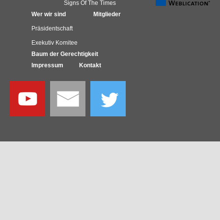
Signs Of The Times
Wer wir sind
Mitglieder
Präsidentschaft
Exekutiv Komitee
Baum der Gerechtigkeit
Impressum
Kontakt