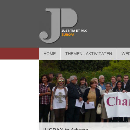
HOME
THEMEN - AKTIVITÄTEN
WER