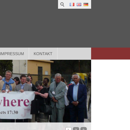
IMPRESSUM
KONTAKT