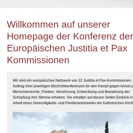
Willkommen auf unserer
Homepage der Konferenz de
Europäischen Justitia et Pax
Kommissionen
Wir sind ein europäisches Netzwerk von 32 Justitia et Pax-Kommissionen, 
Auftrag ihrer jeweiligen Bischofskonferenzen für den Kampf gegen Armut u
Menschenrechte, Frieden, Versöhnung, Entwicklung und Bewahrung der
Schöpfung ihre Stimme erheben. Sie erhalten auf diesen Seiten Einblick in
Arbeit eines Gerechtigkeits- und Friedensnetzwerks der Katholischen Kirc