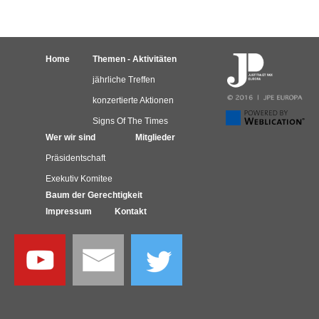
Home
Themen - Aktivitäten
jährliche Treffen
konzertierte Aktionen
Signs Of The Times
Wer wir sind
Mitglieder
Präsidentschaft
Exekutiv Komitee
Baum der Gerechtigkeit
Impressum
Kontakt