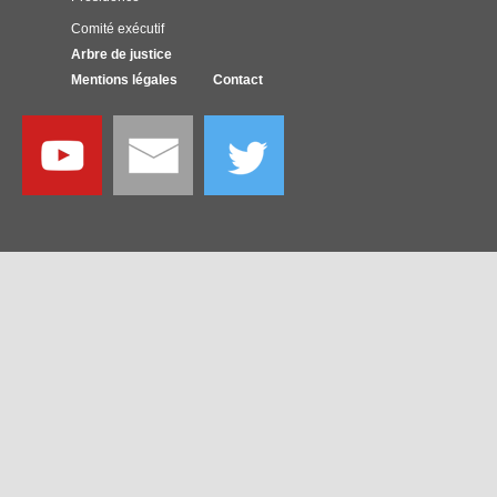
Comité exécutif
Arbre de justice
Mentions légales
Contact