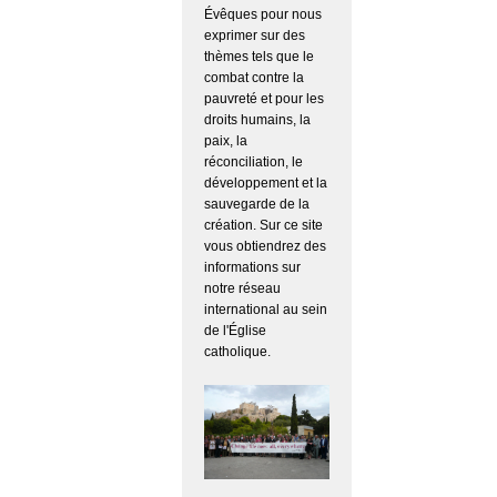
Évêques pour nous
exprimer sur des
thèmes tels que le
combat contre la
pauvreté et pour les
droits humains, la
paix, la
réconciliation, le
développement et la
sauvegarde de la
création. Sur ce site
vous obtiendrez des
informations sur
notre réseau
international au sein
de l'Église
catholique.