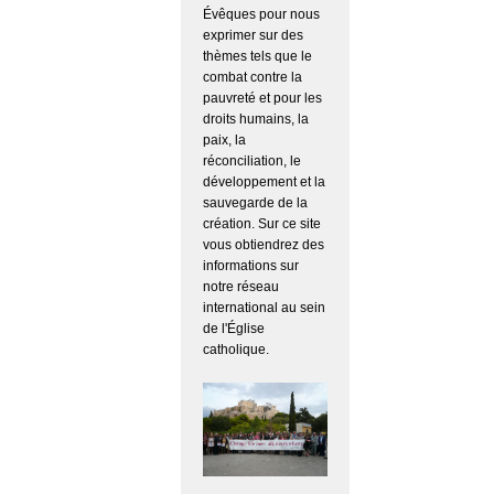
Évêques pour nous
exprimer sur des
thèmes tels que le
combat contre la
pauvreté et pour les
droits humains, la
paix, la
réconciliation, le
développement et la
sauvegarde de la
création. Sur ce site
vous obtiendrez des
informations sur
notre réseau
international au sein
de l'Église
catholique.