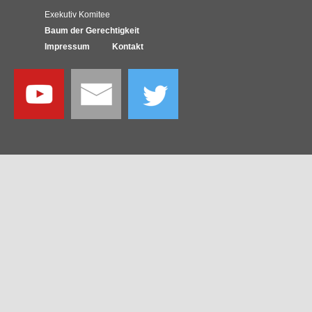
Exekutiv Komitee
Baum der Gerechtigkeit
Impressum
Kontakt